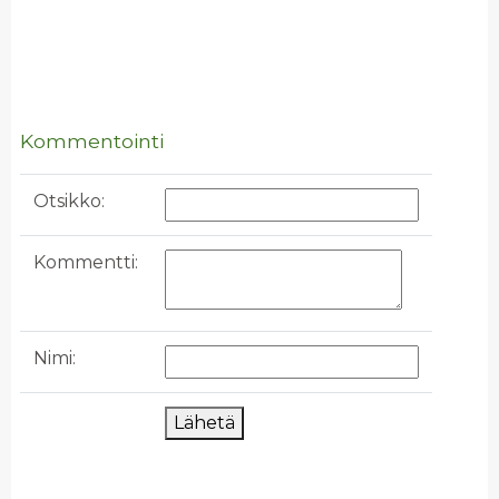
Kommentointi
Otsikko:
Kommentti:
Nimi:
Lähetä