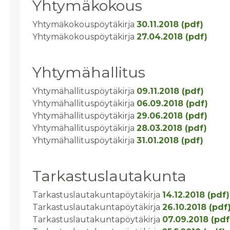
Yhtymäkokous
Yhtymäkokouspöytäkirja
30.11.2018 (pdf)
Yhtymäkokouspöytäkirja
27.04.2018 (pdf)
Yhtymähallitus
Yhtymähallituspöytäkirja
09.11.2018 (pdf)
Yhtymähallituspöytäkirja
06.09.2018 (pdf)
Yhtymähallituspöytäkirja
29.06.2018 (pdf)
Yhtymähallituspöytäkirja
28.03.2018 (pdf)
Yhtymähallituspöytäkirja
31.01.2018 (pdf)
Tarkastuslautakunta
Tarkastuslautakuntapöytäkirja
14.12.2018 (pdf)
Tarkastuslautakuntapöytäkirja
26.10.2018 (pdf
Tarkastuslautakuntapöytäkirja
07.09.2018 (pdf