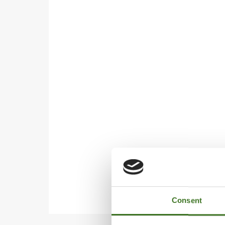
Consent