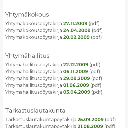
Yhtymäkokous
Yhtymäkokouspöytäkirja
27.11.2009
(pdf)
Yhtymäkokouspöytäkirja
24.04.2009
(pdf)
Yhtymäkokouspöytäkirja
20.02.2009
(pdf)
Yhtymähallitus
Yhtymähallituspöytäkirja
22.12.2009
(pdf)
Yhtymähallituspöytäkirja
06.11.2009
(pdf)
Yhtymähallituspöytäkirja
29.09.2009
(pdf)
Yhtymähallituspöytäkirja
01.06.2009
(pdf)
Yhtymähallituspöytäkirja
03.04.2009
(pdf)
Tarkastuslautakunta
Tarkastuslautakuntapöytäkirja
25.09.2009
(pdf)
Tarkastuslautakuntapöytäkirja
21.08.2009
(pdf)