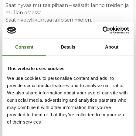
Saat hyvää multaa pihaan – säästät lannoitteiden ja
mullan ostossa.
Saat hyötyliikuntaa ja iloisen mielen.
Säästät jätemaksuissa.
Säästät ympäristöä.
Consent
Details
About
Palaa etusivulle
This website uses cookies
We use cookies to personalise content and ads, to
provide social media features and to analyse our traffic.
We also share information about your use of our site with
our social media, advertising and analytics partners who
may combine it with other information that you’ve
provided to them or that they’ve collected from your use
of their services.
Tietopankki