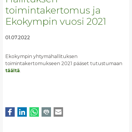
toimintakertomus ja
Ekokympin vuosi 2021
01.07.2022
Ekokympin yhtymähallituksen
toimintakertomukseen 2021 pääset tutustumaan
täältä
.