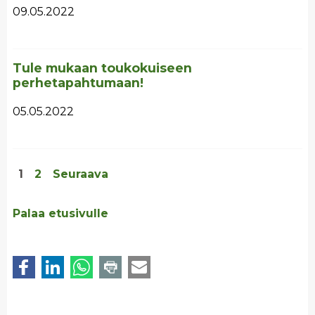
09.05.2022
Tule mukaan toukokuiseen
perhetapahtumaan!
05.05.2022
1
2
Seuraava
Palaa etusivulle