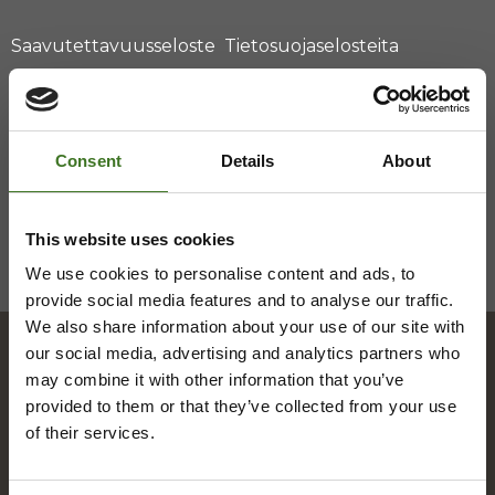
Saavutettavuusseloste
Tietosuojaselosteita
Consent
Details
About
This website uses cookies
We use cookies to personalise content and ads, to
provide social media features and to analyse our traffic.
We also share information about your use of our site with
our social media, advertising and analytics partners who
may combine it with other information that you’ve
Hakemisto
provided to them or that they’ve collected from your use
of their services.
A