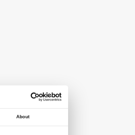
About