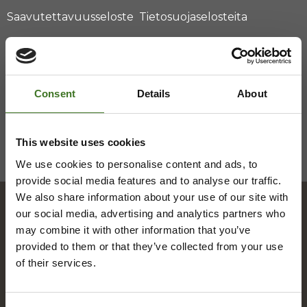
Saavutettavuusseloste
Tietosuojaselosteita
Consent
Details
About
This website uses cookies
We use cookies to personalise content and ads, to
provide social media features and to analyse our traffic.
We also share information about your use of our site with
our social media, advertising and analytics partners who
may combine it with other information that you’ve
Hakemisto
provided to them or that they’ve collected from your use
of their services.
A