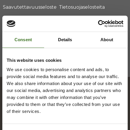
Saavutettavuusseloste
Tietosuojaselosteita
Consent
Details
About
This website uses cookies
We use cookies to personalise content and ads, to
provide social media features and to analyse our traffic.
We also share information about your use of our site with
our social media, advertising and analytics partners who
may combine it with other information that you’ve
Hakemisto
provided to them or that they’ve collected from your use
of their services.
A