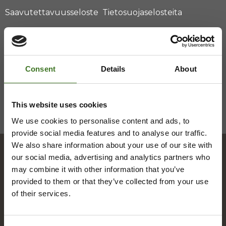
Saavutettavuusseloste
Tietosuojaselosteita
Consent
Details
About
This website uses cookies
We use cookies to personalise content and ads, to
provide social media features and to analyse our traffic.
We also share information about your use of our site with
our social media, advertising and analytics partners who
may combine it with other information that you’ve
Hakemisto
provided to them or that they’ve collected from your use
of their services.
A