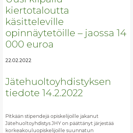
kiertotaloutta
käsitteleville
opinnäytetöille – jaossa 14
000 euroa
22.02.2022
Jätehuoltoyhdistyksen
tiedote 14.2.2022
Pitkään stipendejä opiskelijoille jakanut
Jätehuoltoyhdistys JHY on päättänyt järjestää
korkeakouluopiskelijoille suunnatun