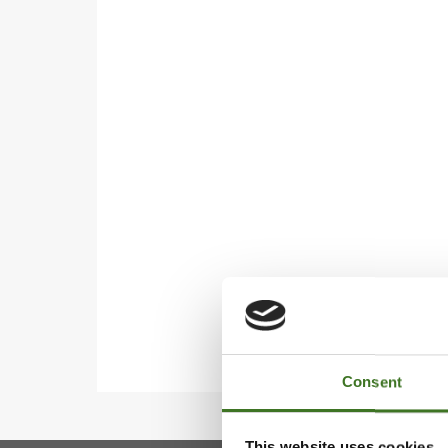
Consent
This website uses cookies