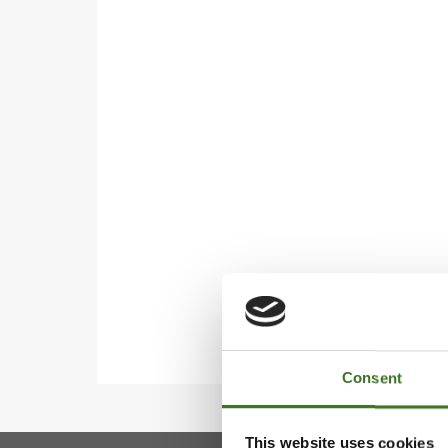
Consent
This website uses cookies