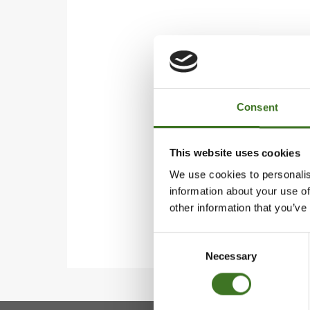
Consent
This website uses cookies
We use cookies to personalis
information about your use of
other information that you’ve
Consent
Necessary
Selection