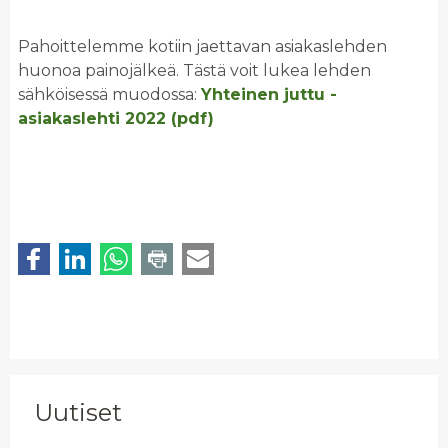
Pahoittelemme kotiin jaettavan asiakaslehden
huonoa painojälkeä. Tästä voit lukea lehden
sähköisessä muodossa:
Yhteinen juttu -
asiakaslehti 2022 (pdf)
Uutiset