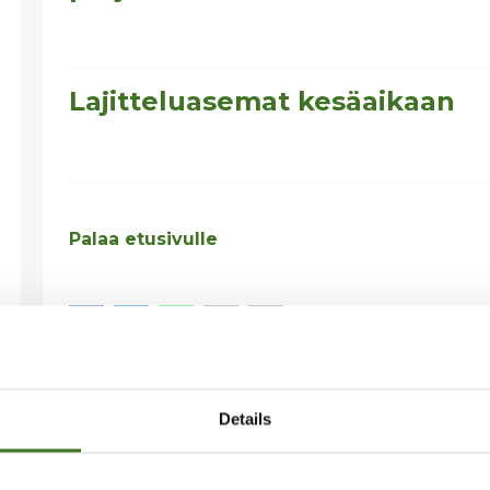
Lajitteluasemat kesäaikaan
Palaa etusivulle
Details