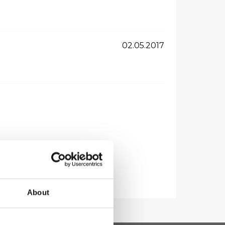
02.05.2017
About