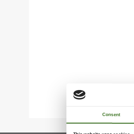
Consent